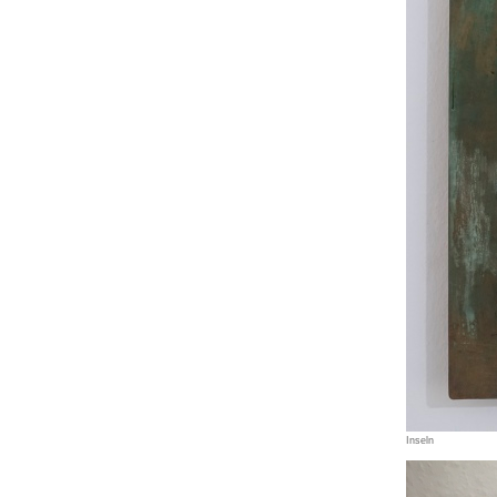
Inseln