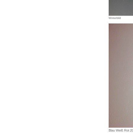
Winterbild
Blau Weiß Rot 2