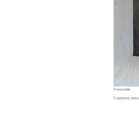
Fensterbild
Fragmente eines