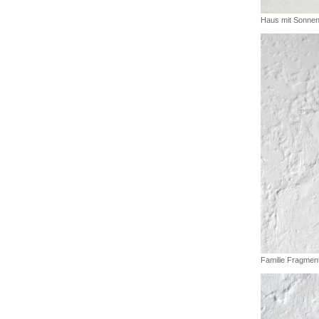
Haus mit Sonne
Familie Fragmen