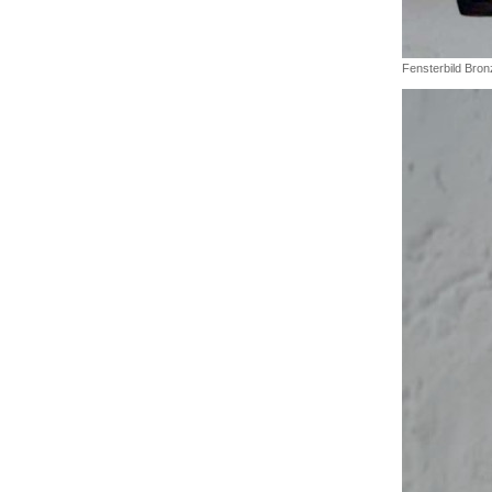
Fensterbild Bron