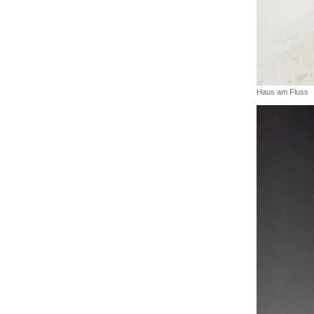
Haus am Fluss